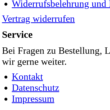
Widerrufsbelehrung und
Vertrag widerrufen
Service
Bei Fragen zu Bestellung, 
wir gerne weiter.
Kontakt
Datenschutz
Impressum