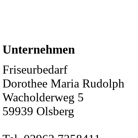
Unternehmen
Friseurbedarf
Dorothee Maria Rudolph
Wacholderweg 5
59939 Olsberg