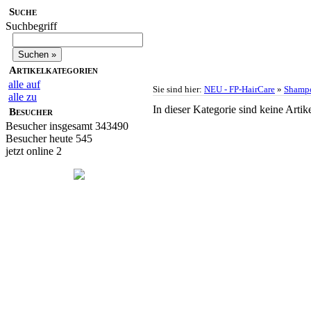
Suche
Suchbegriff
Artikelkategorien
alle auf
Sie sind hier:
NEU - FP-HairCare
»
Shampo
alle zu
In dieser Kategorie sind keine Artik
Besucher
Besucher insgesamt 343490
Besucher heute 545
jetzt online 2