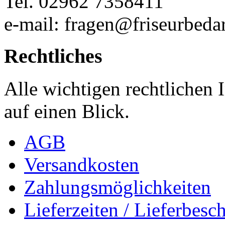
Tel. 02962 7358411
e-mail: fragen@friseurbedar
Rechtliches
Alle wichtigen rechtlichen
auf einen Blick.
AGB
Versandkosten
Zahlungsmöglichkeiten
Lieferzeiten / Lieferbes