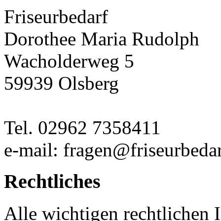
Friseurbedarf
Dorothee Maria Rudolph
Wacholderweg 5
59939 Olsberg
Tel. 02962 7358411
e-mail: fragen@friseurbedar
Rechtliches
Alle wichtigen rechtlichen