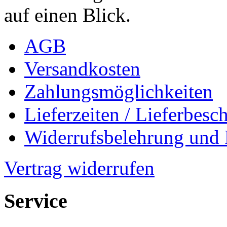
auf einen Blick.
AGB
Versandkosten
Zahlungsmöglichkeiten
Lieferzeiten / Lieferbes
Widerrufsbelehrung und
Vertrag widerrufen
Service