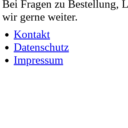
Bei Fragen zu Bestellung, 
wir gerne weiter.
Kontakt
Datenschutz
Impressum