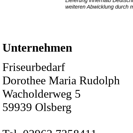
Lieferung innerhalb Deutsch
weiteren Abwicklung durch 
Unternehmen
Friseurbedarf
Dorothee Maria Rudolph
Wacholderweg 5
59939 Olsberg