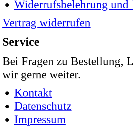
Widerrufsbelehrung und
Vertrag widerrufen
Service
Bei Fragen zu Bestellung, 
wir gerne weiter.
Kontakt
Datenschutz
Impressum