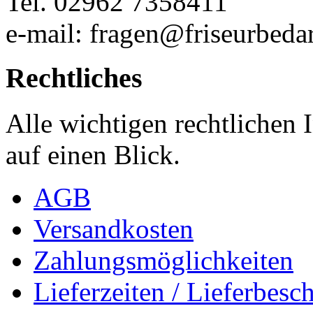
Tel. 02962 7358411
e-mail: fragen@friseurbedar
Rechtliches
Alle wichtigen rechtlichen
auf einen Blick.
AGB
Versandkosten
Zahlungsmöglichkeiten
Lieferzeiten / Lieferbes