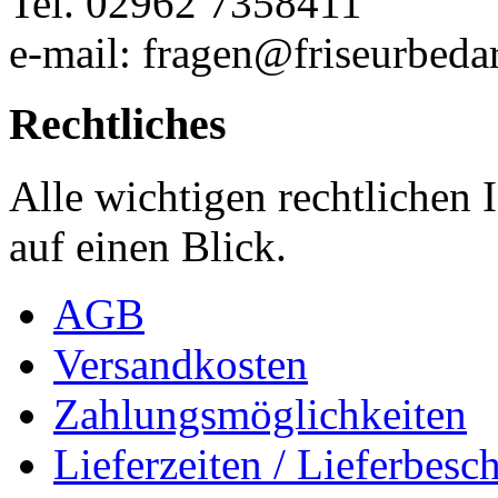
Tel. 02962 7358411
e-mail: fragen@friseurbedar
Rechtliches
Alle wichtigen rechtlichen
auf einen Blick.
AGB
Versandkosten
Zahlungsmöglichkeiten
Lieferzeiten / Lieferbes