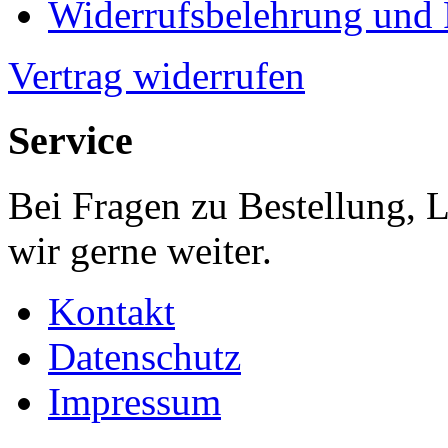
Widerrufsbelehrung und
Vertrag widerrufen
Service
Bei Fragen zu Bestellung, 
wir gerne weiter.
Kontakt
Datenschutz
Impressum