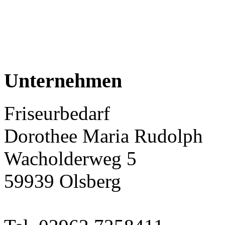
Unternehmen
Friseurbedarf
Dorothee Maria Rudolph
Wacholderweg 5
59939 Olsberg