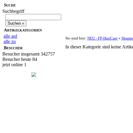
Suche
Suchbegriff
Artikelkategorien
alle auf
Sie sind hier:
NEU - FP-HairCare
»
Shampo
alle zu
In dieser Kategorie sind keine Artik
Besucher
Besucher insgesamt 342757
Besucher heute 84
jetzt online 1