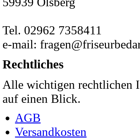
59939 Olsberg
Tel. 02962 7358411
e-mail: fragen@friseurbedar
Rechtliches
Alle wichtigen rechtlichen
auf einen Blick.
AGB
Versandkosten