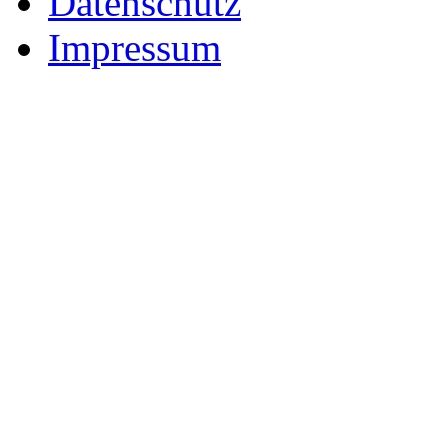
Datenschutz
Impressum