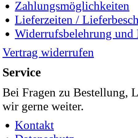
Zahlungsmöglichkeiten
Lieferzeiten / Lieferbes
Widerrufsbelehrung und
Vertrag widerrufen
Service
Bei Fragen zu Bestellung, 
wir gerne weiter.
Kontakt