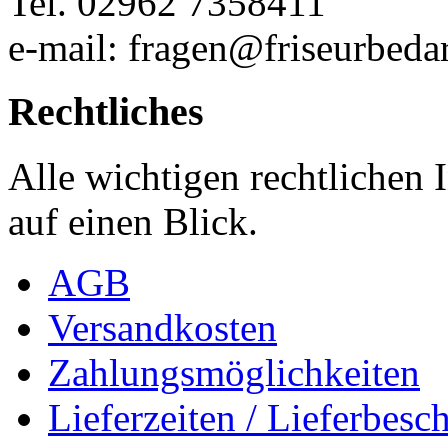
Tel. 02962 7358411
e-mail: fragen@friseurbedar
Rechtliches
Alle wichtigen rechtlichen
auf einen Blick.
AGB
Versandkosten
Zahlungsmöglichkeiten
Lieferzeiten / Lieferbes