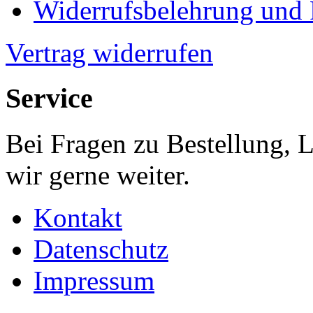
Widerrufsbelehrung und
Vertrag widerrufen
Service
Bei Fragen zu Bestellung, 
wir gerne weiter.
Kontakt
Datenschutz
Impressum