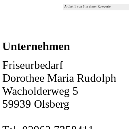
Artikel 1 von 8 in dieser Kategorie
Unternehmen
Friseurbedarf
Dorothee Maria Rudolph
Wacholderweg 5
59939 Olsberg