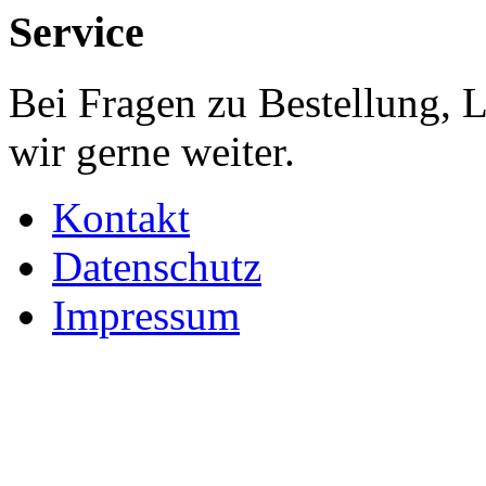
Service
Bei Fragen zu Bestellung, 
wir gerne weiter.
Kontakt
Datenschutz
Impressum