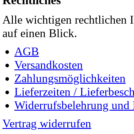
Rechtliches
Alle wichtigen rechtlichen
auf einen Blick.
AGB
Versandkosten
Zahlungsmöglichkeiten
Lieferzeiten / Lieferbes
Widerrufsbelehrung und
Vertrag widerrufen