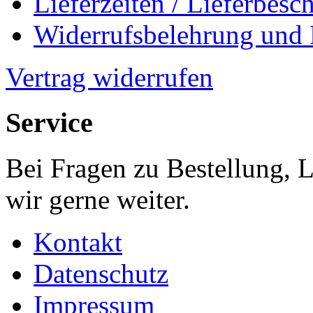
Lieferzeiten / Lieferbes
Widerrufsbelehrung und
Vertrag widerrufen
Service
Bei Fragen zu Bestellung, 
wir gerne weiter.
Kontakt
Datenschutz
Impressum