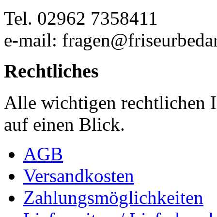
Tel. 02962 7358411
e-mail: fragen@friseurbedar
Rechtliches
Alle wichtigen rechtlichen
auf einen Blick.
AGB
Versandkosten
Zahlungsmöglichkeiten